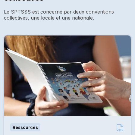
Le SPTSSS est concerné par deux conventions
collectives, une locale et une nationale.
Ressources