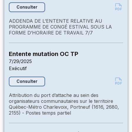
Consulter
ADDENDA DE L’ENTENTE RELATIVE AU
PROGRAMME DE CONGÉ ESTIVAL SOUS LA
FORME D’HORAIRE DE TRAVAIL 7/7
Entente mutation OC TP
7/29/2025
Exécutif
Consulter
Attribution du port d’attache au sein des
organisateurs communautaires sur le territoire
Québec-Métro Charlevoix, Portneuf (1616, 2680,
2155) - Postes temps partiel