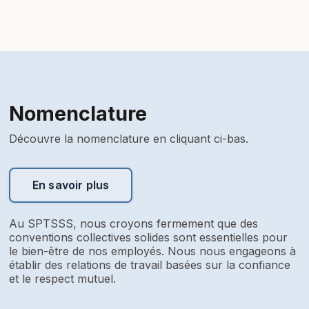
Nomenclature
Découvre la nomenclature en cliquant ci-bas.
En savoir plus
Au SPTSSS, nous croyons fermement que des
conventions collectives solides sont essentielles pour
le bien-être de nos employés. Nous nous engageons à
établir des relations de travail basées sur la confiance
et le respect mutuel.