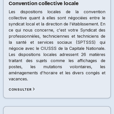
Convention collective locale
Les dispositions locales de la convention
collective quant à elles sont négociées entre le
syndicat local et la direction de l'établissement. En
ce qui nous concerne, c'est votre Syndicat des
professionnèles, techniciennes et techniciens de
la santé et services sociaux (SPTSSS) qui
négocie avec le CIUSSS de la Capitale Nationale.
Les dispositions locales adressent 26 matières
traitant des sujets comme les affichages de
postes, les mutations volontaires, les
aménagements d'horaire et les divers congés et
vacances.
CONSULTER