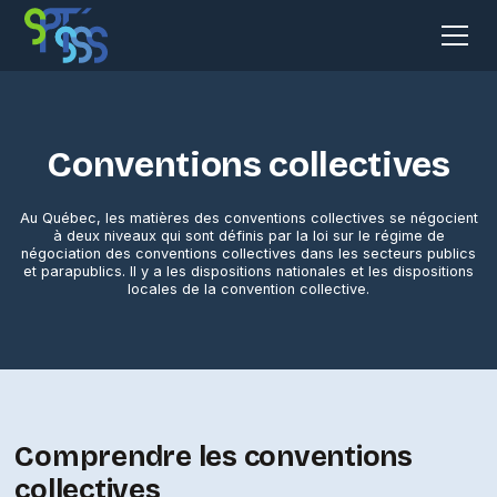
Conventions collectives
Au Québec, les matières des conventions collectives se négocient
à deux niveaux qui sont définis par la loi sur le régime de
négociation des conventions collectives dans les secteurs publics
et parapublics. Il y a les dispositions nationales et les dispositions
locales de la convention collective.
Comprendre les conventions
collectives