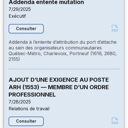
Addenda entente mutation
7/29/2025
Exécutif
Consulter
Addenda à l’entente d’attribution du port d’attache
au sein des organisateurs communautaires
Québec-Métro, Charlevoix, Portneuf (1616, 2680,
2155)
AJOUT D’UNE EXIGENCE AU POSTE
ARH (1553) — MEMBRE D’UN ORDRE
PROFESSIONNEL
7/28/2025
Relations de travail
Consulter