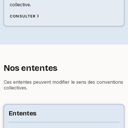
collective.
CONSULTER
Nos ententes
Ces ententes peuvent modifier le sens des conventions
collectives.
Ententes