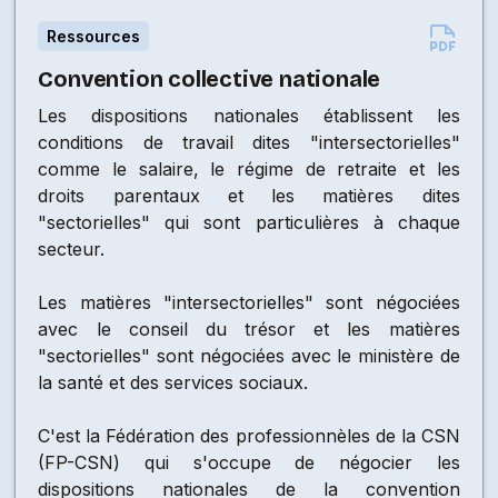
Ressources
Convention collective nationale
Les dispositions nationales établissent les
conditions de travail dites "intersectorielles"
comme le salaire, le régime de retraite et les
droits parentaux et les matières dites
"sectorielles" qui sont particulières à chaque
secteur.
Les matières "intersectorielles" sont négociées
avec le conseil du trésor et les matières
"sectorielles" sont négociées avec le ministère de
la santé et des services sociaux.
C'est la Fédération des professionnèles de la CSN
(FP-CSN) qui s'occupe de négocier les
dispositions nationales de la convention