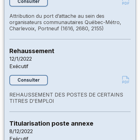
Consulter
Attribution du port d’attache au sein des
organisateurs communautaires Québec-Métro,
Charlevoix, Portneuf (1616, 2680, 2155)
Rehaussement
12/1/2022
Exécutif
Consulter
REHAUSSEMENT DES POSTES DE CERTAINS
TITRES D'EMPLOI
Titularisation poste annexe
8/12/2022
Exécutif