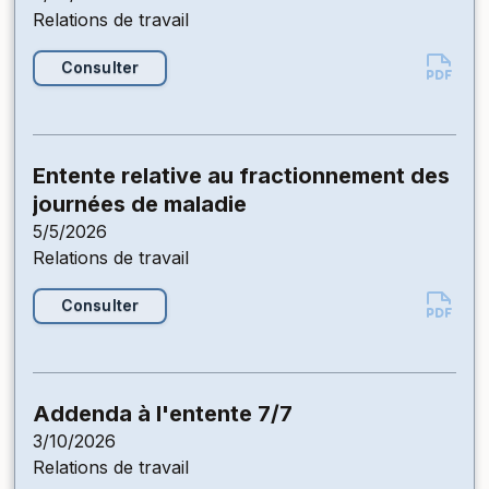
Relations de travail
Consulter
Entente relative au fractionnement des
journées de maladie
5/5/2026
Relations de travail
Consulter
Addenda à l'entente 7/7
3/10/2026
Relations de travail