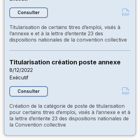
Consulter
Titularisation de certains titres d’emploi, visés à
l’annexe e et à la lettre d’entente 23 des
dispositions nationales de la convention collective
Titularisation création poste annexe
8/12/2022
Exécutif
Consulter
Création de la catégorie de poste de titularisation
pour certains titres d’emploi, visés à l’annexe e et à
la lettre d’entente 23 des dispositions nationales de
la Convention collective