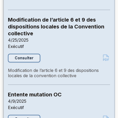
Modification de l’article 6 et 9 des
dispositions locales de la Convention
collective
4/25/2025
Exécutif
Consulter
Modification de l’article 6 et 9 des dispositions
locales de la convention collective
Entente mutation OC
4/9/2025
Exécutif