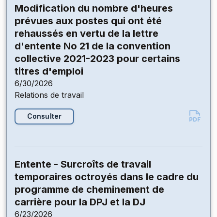
Modification du nombre d'heures
prévues aux postes qui ont été
rehaussés en vertu de la lettre
d'entente No 21 de la convention
collective 2021-2023 pour certains
titres d'emploi
6/30/2026
Relations de travail
Consulter
Entente - Surcroîts de travail
temporaires octroyés dans le cadre du
programme de cheminement de
carrière pour la DPJ et la DJ
6/23/2026