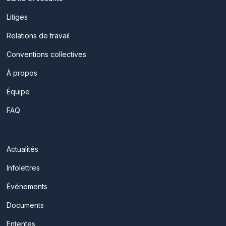
Litiges
Relations de travail
Conventions collectives
À propos
Équipe
FAQ
Actualités
Infolettres
Événements
Documents
Ententes