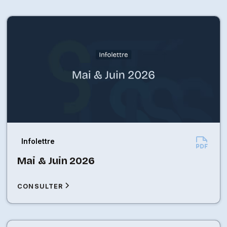
Infolettre
Mai & Juin 2026
CONSULTER