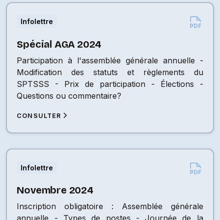
Infolettre
Spécial AGA 2024
Participation à l'assemblée générale annuelle -
Modification des statuts et règlements du
SPTSSS - Prix de participation - Élections -
Questions ou commentaire?
CONSULTER
Infolettre
Novembre 2024
Inscription obligatoire : Assemblée générale
annuelle - Types de postes - Journée de la