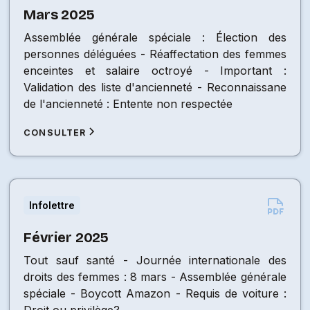
Mars 2025
Assemblée générale spéciale : Élection des
personnes déléguées - Réaffectation des femmes
enceintes et salaire octroyé - Important :
Validation des liste d'ancienneté - Reconnaissane
de l'ancienneté : Entente non respectée
CONSULTER
Infolettre
Février 2025
Tout sauf santé - Journée internationale des
droits des femmes : 8 mars - Assemblée générale
spéciale - Boycott Amazon - Requis de voiture :
Droit ou privilège?