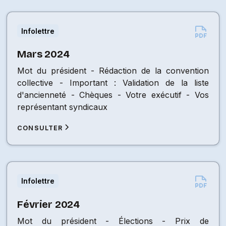
Infolettre
Mars 2024
Mot du président - Rédaction de la convention
collective - Important : Validation de la liste
d'ancienneté - Chèques - Votre exécutif - Vos
représentant syndicaux
CONSULTER
Infolettre
Février 2024
Mot du président - Élections - Prix de