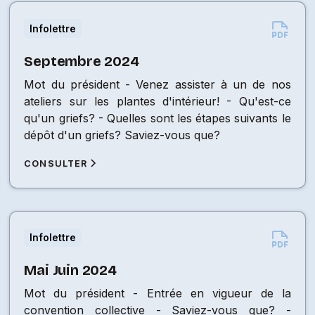
Infolettre
Septembre 2024
Mot du président - Venez assister à un de nos
ateliers sur les plantes d'intérieur! - Qu'est-ce
qu'un griefs? - Quelles sont les étapes suivants le
dépôt d'un griefs? Saviez-vous que?
CONSULTER
Infolettre
Mai Juin 2024
Mot du président - Entrée en vigueur de la
convention collective - Saviez-vous que? -