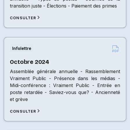
transition juste - Élections - Paiement des primes
CONSULTER
Infolettre
Octobre 2024
Assemblée générale annuelle - Rassemblement
Vraiment Public - Présence dans les médias -
Midi-conférence : Vraiment Public - Entrée en
poste retardée - Saviez-vous que? - Ancienneté
et grève
CONSULTER