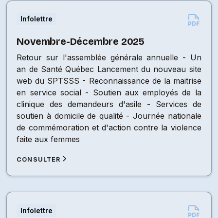
Infolettre
Novembre-Décembre 2025
Retour sur l'assemblée générale annuelle - Un
an de Santé Québec Lancement du nouveau site
web du SPTSSS - Reconnaissance de la maitrise
en service social - Soutien aux employés de la
clinique des demandeurs d'asile - Services de
soutien à domicile de qualité - Journée nationale
de commémoration et d'action contre la violence
faite aux femmes
CONSULTER
Infolettre