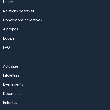
Litiges
Relations de travail
Conventions collectives
À propos
Équipe
FAQ
Actualités
Infolettres
Événements
Documents
Ententes