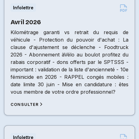
Infolettre
Avril 2026
Kilométrage garanti vs retrait du requis de
véhicule - Protection du pouvoir d'achat : La
clause d'ajustement se déclenche - Foodtruck
2026 - Abonnement àVélo au boulot profitez du
rabais corporatif - dons offerts par le SPTSSS -
important : validation de la liste d'ancienneté - 10e
féminicide en 2026 - RAPPEL congés mobiles :
date limite 30 juin - Mise en candidature : êtes
vous membre de votre ordre professionnel?
CONSULTER
Infolettre