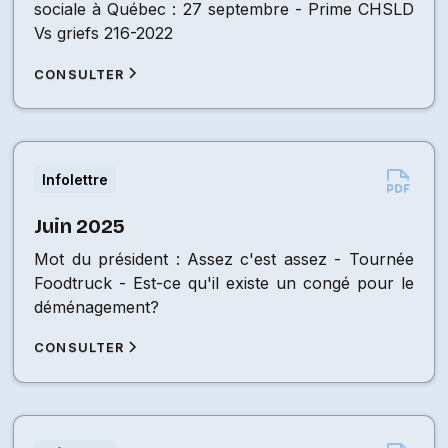
sociale à Québec : 27 septembre - Prime CHSLD
Vs griefs 216-2022
CONSULTER
Infolettre
Juin 2025
Mot du président : Assez c'est assez - Tournée
Foodtruck - Est-ce qu'il existe un congé pour le
déménagement?
CONSULTER