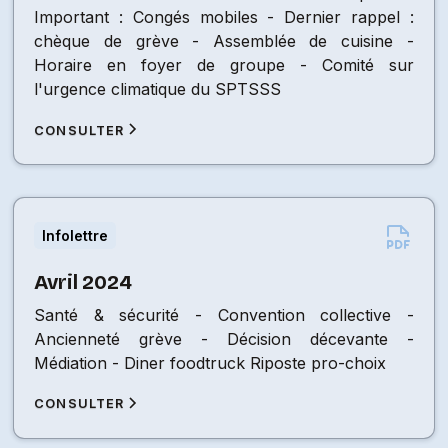
Important : Congés mobiles - Dernier rappel :
chèque de grève - Assemblée de cuisine -
Horaire en foyer de groupe - Comité sur
l'urgence climatique du SPTSSS
CONSULTER
Infolettre
Avril 2024
Santé & sécurité - Convention collective -
Ancienneté grève - Décision décevante -
Médiation - Diner foodtruck Riposte pro-choix
CONSULTER