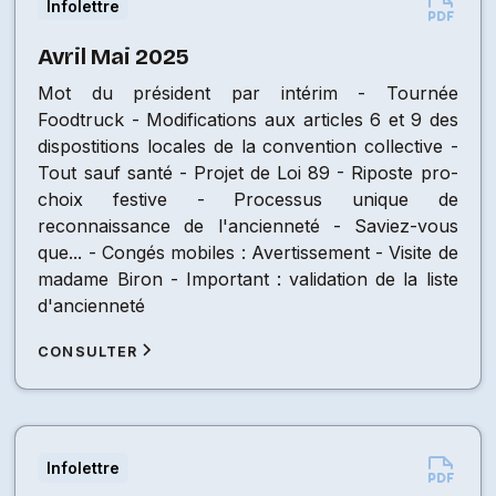
Infolettre
Avril Mai 2025
Mot du président par intérim - Tournée
Foodtruck - Modifications aux articles 6 et 9 des
dispostitions locales de la convention collective -
Tout sauf santé - Projet de Loi 89 - Riposte pro-
choix festive - Processus unique de
reconnaissance de l'ancienneté - Saviez-vous
que... - Congés mobiles : Avertissement - Visite de
madame Biron - Important : validation de la liste
d'ancienneté
CONSULTER
Infolettre