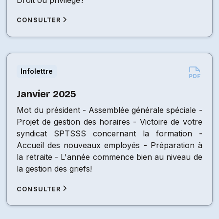
CONSULTER
Infolettre
Janvier 2025
Mot du président - Assemblée générale spéciale -
Projet de gestion des horaires - Victoire de votre
syndicat SPTSSS concernant la formation -
Accueil des nouveaux employés - Préparation à
la retraite - L'année commence bien au niveau de
la gestion des griefs!
CONSULTER