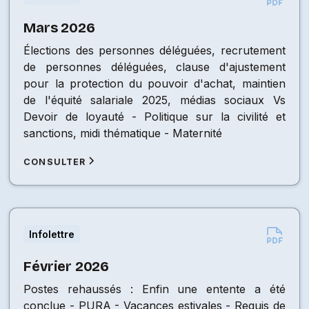
Mars 2026
Élections des personnes déléguées, recrutement
de personnes déléguées, clause d'ajustement
pour la protection du pouvoir d'achat, maintien
de l'équité salariale 2025, médias sociaux Vs
Devoir de loyauté - Politique sur la civilité et
sanctions, midi thématique - Maternité
CONSULTER
Infolettre
Février 2026
Postes rehaussés : Enfin une entente a été
conclue - PURA - Vacances estivales - Requis de