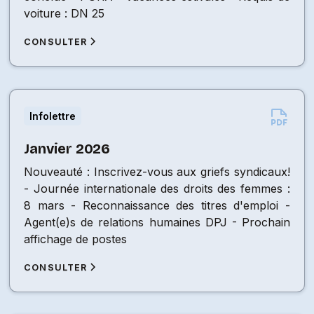
voiture : DN 25
CONSULTER
Infolettre
Janvier 2026
Nouveauté : Inscrivez-vous aux griefs syndicaux!
- Journée internationale des droits des femmes :
8 mars - Reconnaissance des titres d'emploi -
Agent(e)s de relations humaines DPJ - Prochain
affichage de postes
CONSULTER