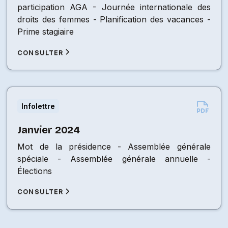
participation AGA - Journée internationale des
droits des femmes - Planification des vacances -
Prime stagiaire
CONSULTER
Infolettre
Janvier 2024
Mot de la présidence - Assemblée générale
spéciale - Assemblée générale annuelle -
Élections
CONSULTER