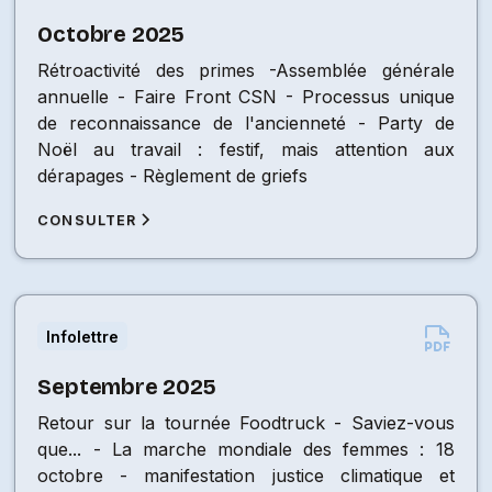
Octobre 2025
Rétroactivité des primes -Assemblée générale
annuelle - Faire Front CSN - Processus unique
de reconnaissance de l'ancienneté - Party de
Noël au travail : festif, mais attention aux
dérapages - Règlement de griefs
CONSULTER
Infolettre
Septembre 2025
Retour sur la tournée Foodtruck - Saviez-vous
que... - La marche mondiale des femmes : 18
octobre - manifestation justice climatique et