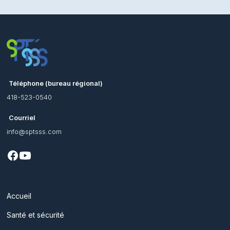
Téléphone (bureau régional)
418-523-0540
Courriel
info@sptsss.com
Accueil
Santé et sécurité