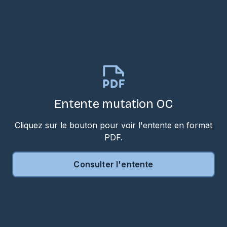
Entente mutation OC
Cliquez sur le bouton pour voir l'entente en format
PDF.
Consulter l'entente