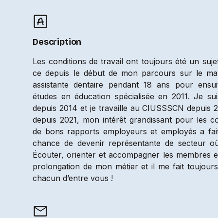
Description
Les conditions de travail ont toujours été un suj
ce depuis le début de mon parcours sur le marc
assistante dentaire pendant 18 ans pour ensui
études en éducation spécialisée en 2011. Je sui
depuis 2014 et je travaille au CIUSSSCN depuis 
depuis 2021, mon intérêt grandissant pour les co
de bons rapports employeurs et employés a fait 
chance de devenir représentante de secteur où j
Écouter, orienter et accompagner les membres e
prolongation de mon métier et il me fait toujours
chacun d’entre vous !