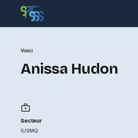
Voici
Anissa Hudon
Secteur
IUSMQ