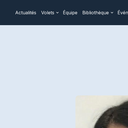
Actualités
Volets
Équipe
Bibliothèque
Évé