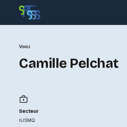
Voici
Camille Pelchat
Secteur
IUSMQ