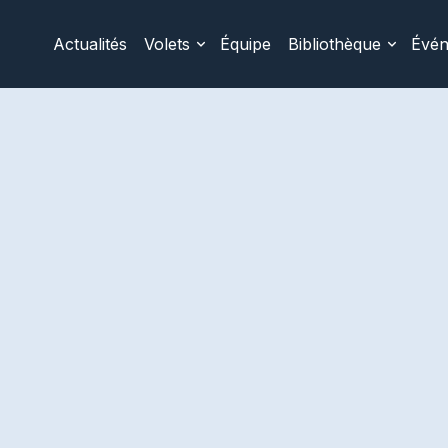
Actualités
Volets
Équipe
Bibliothèque
Évé