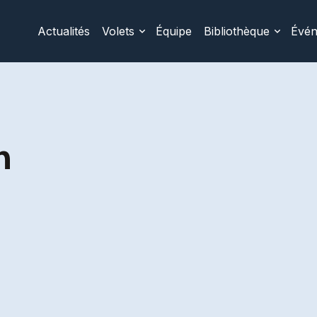
Actualités
Volets
Équipe
Bibliothèque
Évé
n