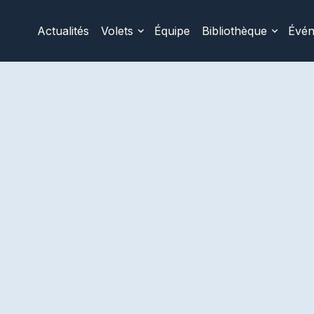
Actualités
Volets
Équipe
Bibliothèque
Évé