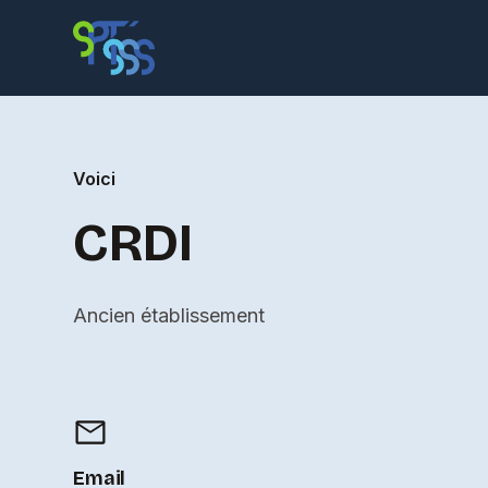
Voici
CRDI
Ancien établissement
Email