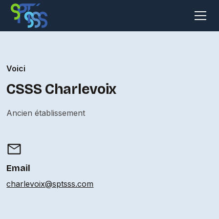
Voici
CSSS Charlevoix
Ancien établissement
Email
charlevoix@sptsss.com