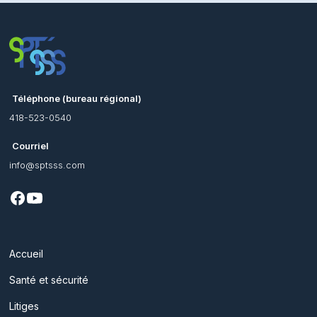
Téléphone (bureau régional)
418-523-0540
Courriel
info@sptsss.com
Accueil
Santé et sécurité
Litiges