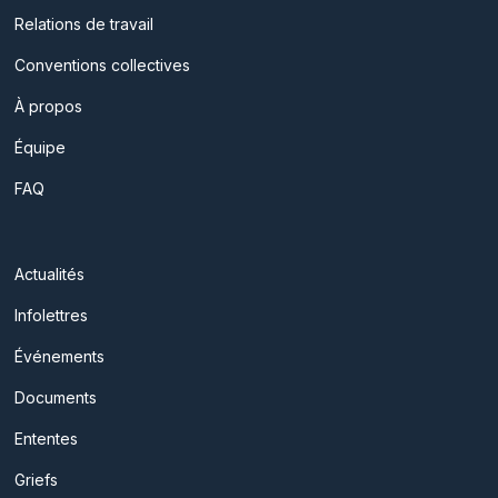
Relations de travail
Conventions collectives
À propos
Équipe
FAQ
Actualités
Infolettres
Événements
Documents
Ententes
Griefs