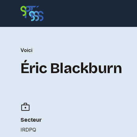
Voici
Éric Blackburn
Secteur
IRDPQ