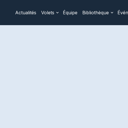
Actualités
Volets
Équipe
Bibliothèque
Évé