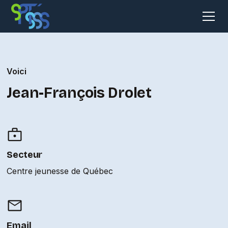
Voici
Jean-François Drolet
Secteur
Centre jeunesse de Québec
Email