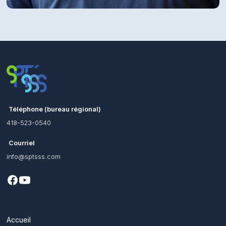
Téléphone (bureau régional)
418-523-0540
Courriel
info@sptsss.com
Accueil