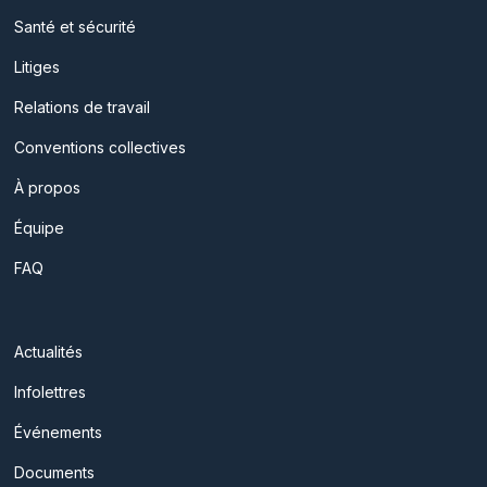
Santé et sécurité
Litiges
Relations de travail
Conventions collectives
À propos
Équipe
FAQ
Actualités
Infolettres
Événements
Documents