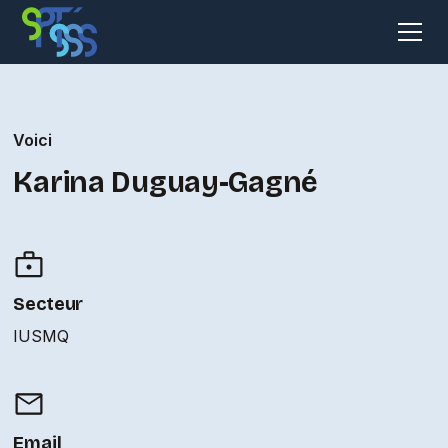
Voici
Karina Duguay-Gagné
Secteur
IUSMQ
Email