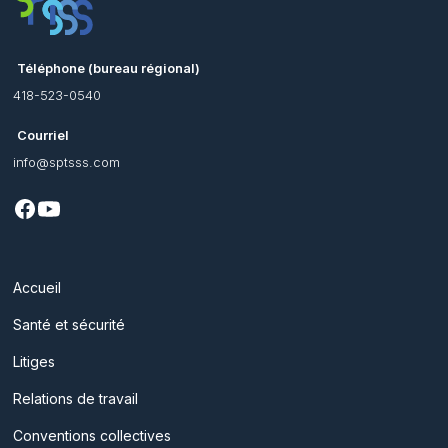
Téléphone (bureau régional)
418-523-0540
Courriel
info@sptsss.com
Accueil
Santé et sécurité
Litiges
Relations de travail
Conventions collectives