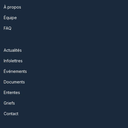
À propos
Équipe
FAQ
Actualités
Infolettres
Événements
Documents
Ententes
Griefs
Contact