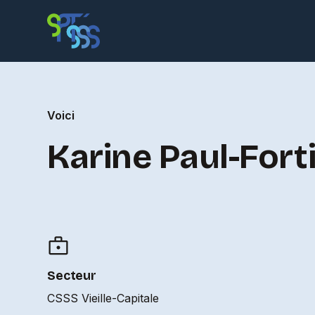
Voici
Karine Paul-Fort
Secteur
CSSS Vieille-Capitale