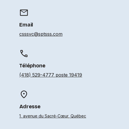
Email
csssvc@sptsss.com
Téléphone
(418) 529-4777 poste 19419
Adresse
1, avenue du Sacré-Cœur, Québec