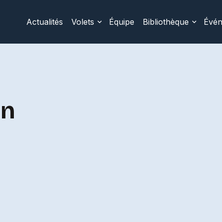
Actualités
Volets
Équipe
Bibliothèque
Évé
in