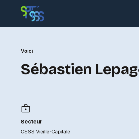
Voici
Sébastien Lepag
Secteur
CSSS Vieille-Capitale