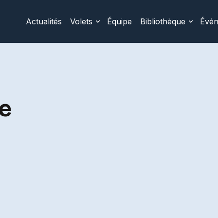
Actualités
Volets
Équipe
Bibliothèque
Évé
e