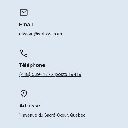
Email
csssvc@sptsss.com
Téléphone
(418) 529-4777 poste 19419
Adresse
1, avenue du Sacré-Cœur, Québec