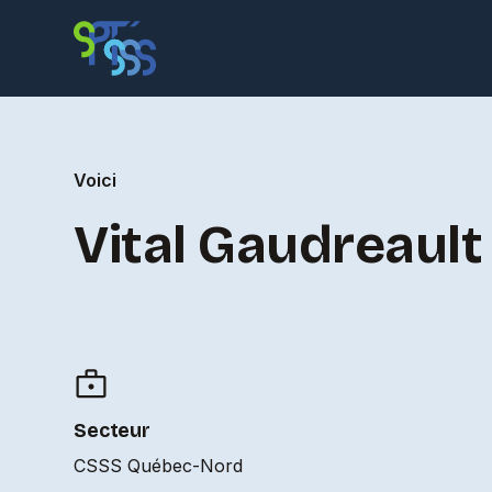
Voici
Vital Gaudreault
Secteur
CSSS Québec-Nord