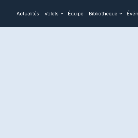
Actualités
Volets
Équipe
Bibliothèque
Évé