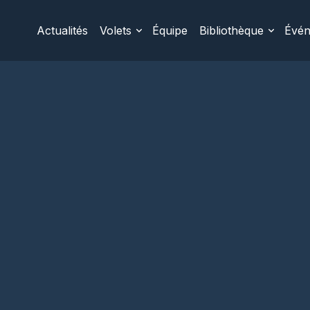
Actualités
Volets
Équipe
Bibliothèque
Évé