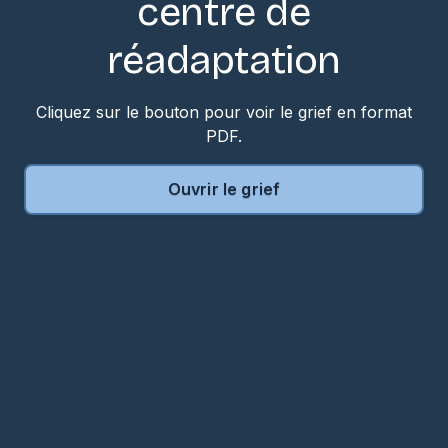
centre de
réadaptation
Cliquez sur le bouton pour voir le grief en format
PDF.
Ouvrir le grief