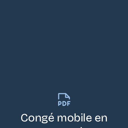
Congé mobile en