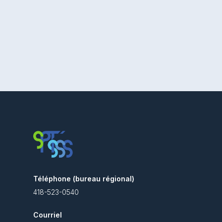
Téléphone (bureau régional)
418-523-0540
Courriel