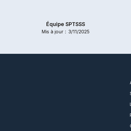
Équipe SPTSSS
Mis à jour :
3/11/2025