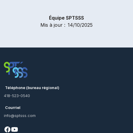
Équipe SPTSSS
Mis à jour :
14/10/2025
Téléphone (bureau régional)
418-523-0540
Courriel
info@sptsss.com