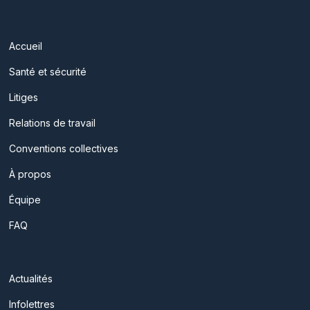
Accueil
Santé et sécurité
Litiges
Relations de travail
Conventions collectives
À propos
Équipe
FAQ
Actualités
Infolettres