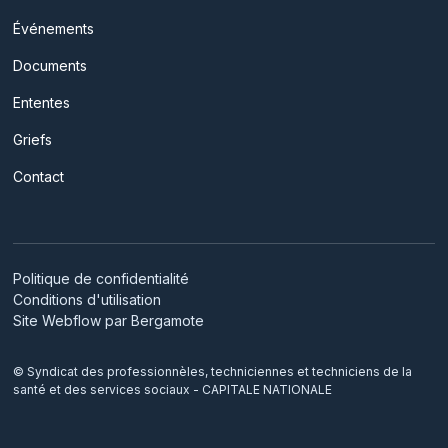
Événements
Documents
Ententes
Griefs
Contact
Politique de confidentialité
Conditions d'utilisation
Site Webflow par Bergamote
© Syndicat des professionnèles, techniciennes et techniciens de la
santé et des services sociaux - CAPITALE NATIONALE