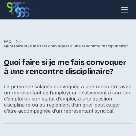
FAQ
Quoi faire si je me fais convoquer à une rencontre disciplinaire?
Quoi faire si je me fais convoquer
à une rencontre disciplinaire?
La personne salariée convoquée à une rencontre avec
un représentant de l’employeur relativement à son lien
d’emploi ou son statut d’emploi, à une question
disciplinaire ou au règlement d’un grief peut exiger
d’être accompagnée d’un représentant syndical.